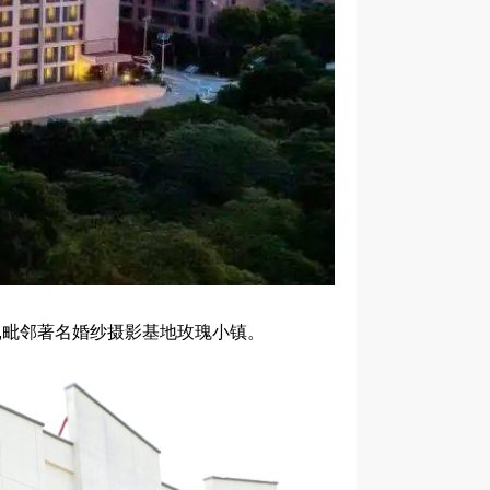
,毗邻著名婚纱摄影基地玫瑰小镇。