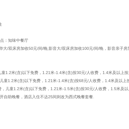
住
餐地点：知味中餐厅
双床房加收50元/间/晚;影音大/双床房加收100元/间/晚，影音亲子房加收
1.2米(含)以下免费，1.21米-1.4米(含)按30元/人收费，1.4米及以上
童1.2米(含)以下免费，1.21米-1.4米(含)按68元/人收费，1.4米及以
儿童1.2米(含)以下免费，1.21米-1.5米(含)按30元/人收费，1.5米及
即开自助晚餐，酒店入住不达25间则改为西式晚餐套餐.