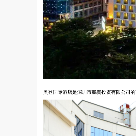
奥登国际酒店是深圳市鹏翼投资有限公司的