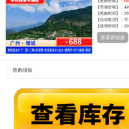
6
【抢购价格】：
【市场价格】：
1
【抢购时间】：2026
【自动取消】：可
【使用时间】：2026
查看原链接
抢购须知