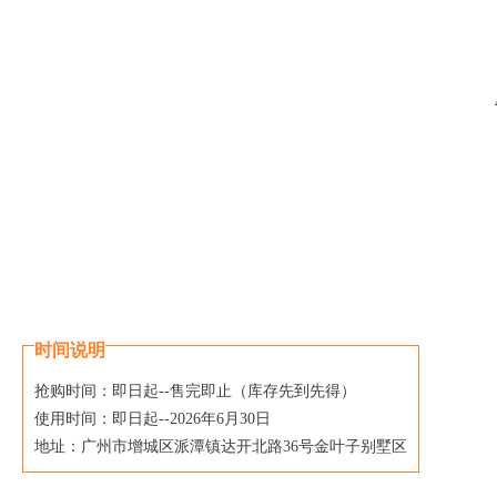
时间
说明
抢购时间：即日起--售完即止（库存先到先得）
使用时间：即日起--2026年6月30日
地址：广州市增城区派潭镇达开北路36号金叶子别墅区