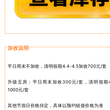
加收说明
平日周末不加收，清明假期4.4-4.5加收700元/套
升级五房：平日周末加收300元/套，清明假期4.
1000元/套
其他节假日价格待定，具体以预约链接价格为准