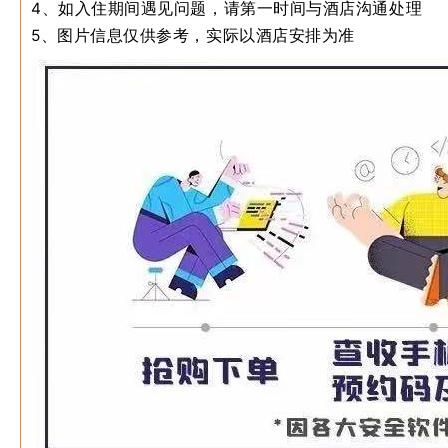
4、如入住期间遇见问题，请第一时间与酒店沟通处理
5、图片信息仅供参考，实际以酒店安排为准