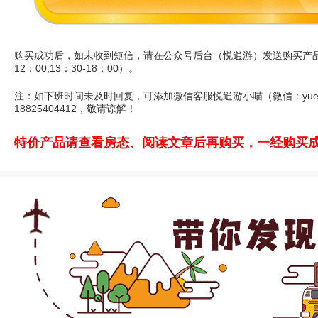
购买成功后，如未收到短信，请在公众号后台（悦逍游）发送购买产品的
12：00;13：30-18：00）。
注：如下班时间未及时回复，可添加微信客服悦逍游小喵（微信：yuexiaoy
18825404412，敬请谅解！
特价产品请查看房态、阅读文章后再购买，一经购买