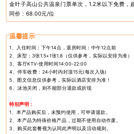
金叶子高山公共温泉门票单次，1.2米以下免费，
同价：68.00元/位
温馨提示
1、入住时间：下午14点，退房时间：中午12点前
2、
床型：3张1.5+1张1.8（仅供参考，实际以安排为准）
3、客厅KTV-使用时间14:00-22:00
4、停车收费：24小时内封顶15元(每次入场)
5、图文信息仅供参考，实际以酒店安排为准！
6、泳池关闭，则不能部分退款或折现
特别声明：
1、本产品购买后，未预约使用，可申请退款。
2、本产品为特殊价格产品，过期不使用自动作废。
3、购买此套餐视为认同此声明以及活动规则。